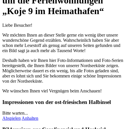
um die Ferienwohnungen
„Koje 9 im Heimathafen“
Liebe Besucher!
Wir möchten Ihnen an dieser Stelle gerne ein wenig über unsere
wunderschöne Gegend erzählen. Wahrscheinlich haben Sie aber
schon mehr Lesestoff als genug auf unseren Seiten gefunden und
ein Bild sagt ja auch mehr als Tausend Worte!
Deshalb haben wir Ihnen hier Foto-Informationen und Foto-Serien
bereitgestellt, die Ihnen Bilder von unserer Nordseeküste zeigen.
Möglicherweise dauert es ein wenig, bis alle Fotos geladen sind,
aber es lohnt sich und Sie bekommen einige schöne Impressionen
von der Nordseeküste.
Wir wünschen Ihnen viel Vergnügen beim Anschauen!
Impressionen von der ost-friesischen Halbinsel
Bitte warten...
Abspielen
Anhalten