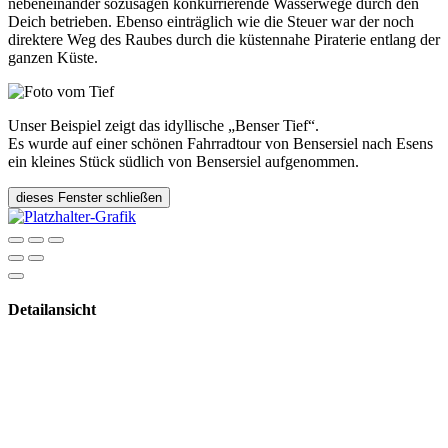
nebeneinander sozusagen konkurrierende Wasserwege durch den
Deich betrieben. Ebenso einträglich wie die Steuer war der noch
direktere Weg des Raubes durch die küstennahe Piraterie entlang der
ganzen Küste.
Unser Beispiel zeigt das idyllische „Benser Tief“.
Es wurde auf einer schönen Fahrradtour von Bensersiel nach Esens
ein kleines Stück südlich von Bensersiel aufgenommen.
dieses Fenster schließen
Detailansicht