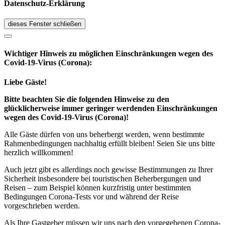
Datenschutz-Erklärung
dieses Fenster schließen
Wichtiger Hinweis zu möglichen Ein­schränk­ungen wegen des
Covid-19-Virus (Corona):
Liebe Gäste!
Bitte beachten Sie die folgenden Hinweise zu den
glücklicherweise immer geringer werdenden Einschränkungen
wegen des Covid-19-Virus (Corona)!
Alle Gäste dürfen von uns beherbergt werden, wenn bestimmte
Rahmenbedingungen nachhaltig erfüllt bleiben! Seien Sie uns bitte
herzlich willkommen!
Auch jetzt gibt es allerdings noch gewisse Bestimmungen zu Ihrer
Sicherheit insbesondere bei touristischen Beherbergungen und
Reisen – zum Beispiel können kurzfristig unter bestimmten
Bedingungen Corona-Tests vor und während der Reise
vorgeschrieben werden.
Als Ihre Gastgeber müssen wir uns nach den vorgegebenen Corona-