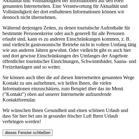
Aktualität und Vollständigkeit der Informationen auf den eben
genannten Internetseiten. Eine Verantwortung für Aktualität und
Vollständigkeit der dort enthaltenen Informationen können wir
dennoch nicht übernehmen.
Während derjenigen Zeiten, zu denen touristische Aufenthalte für
bestimmte Personenkreise oder auch generell für alle Personen
erlaubt sind, kann es zu anderen Einschränkungen kommen, z. B.
sind vielleicht gastronomische Betriebe nicht in vollem Umfang tätig
wie aus anderen Jahren gewohnt. Oder vielleicht gibt es auch hier
und dort gewisse Einschränkungen des Umfanges der Angebote
öffentlicher touristischer Einrichtungen, Schwimmbäder, Sauna- und
Freizeitanlagen und so weiter.
Sie können auch über die auf diesen Internetseiten genannten Wege
Kontakt zu uns aufnehmen, wir helfen Ihnen, die vielen
Informationen einzuschätzen, zum Beispiel über das im Menü
("Kontakt") oben auf unserer Internetseite aufzurufende
Kontaktformular.
Wir wünschen Ihnen Gesundheit und einen schönen Urlaub und
dass Sie hier bei uns in gesunder frischer Luft Ihren Urlaub
verbringen werden!
dieses Fenster schließen