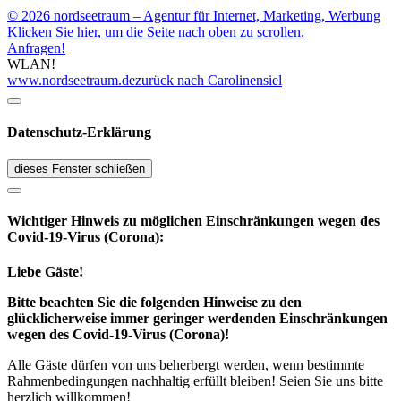
© 2026 nordseetraum – Agentur für Internet, Marketing, Werbung
Klicken Sie hier, um die Seite nach oben zu scrollen.
Anfragen!
WLAN!
www.nordseetraum.de
zurück nach Carolinensiel
Datenschutz-Erklärung
dieses Fenster schließen
Wichtiger Hinweis zu möglichen Ein­schränk­ungen wegen des
Covid-19-Virus (Corona):
Liebe Gäste!
Bitte beachten Sie die folgenden Hinweise zu den
glücklicherweise immer geringer werdenden Einschränkungen
wegen des Covid-19-Virus (Corona)!
Alle Gäste dürfen von uns beherbergt werden, wenn bestimmte
Rahmenbedingungen nachhaltig erfüllt bleiben! Seien Sie uns bitte
herzlich willkommen!