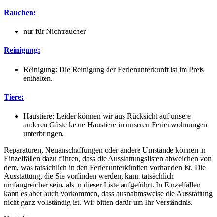
Rauchen:
nur für Nichtraucher
Reinigung:
Reinigung: Die Reinigung der Ferienunterkunft ist im Preis
enthalten.
Tiere:
Haustiere: Leider können wir aus Rücksicht auf unsere
anderen Gäste keine Haustiere in unseren Ferienwohnungen
unterbringen.
Reparaturen, Neuanschaffungen oder andere Umstände können in
Einzelfällen dazu führen, dass die Ausstattungslisten abweichen von
dem, was tatsächlich in den Ferienunterkünften vorhanden ist. Die
Ausstattung, die Sie vorfinden werden, kann tatsächlich
umfangreicher sein, als in dieser Liste aufgeführt. In Einzelfällen
kann es aber auch vorkommen, dass ausnahmsweise die Ausstattung
nicht ganz vollständig ist. Wir bitten dafür um Ihr Verständnis.