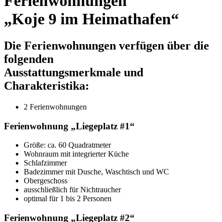
Ferienwohnungen
„Koje 9 im Heimathafen“
Die Ferienwohnungen verfügen über die
folgenden
Ausstattungsmerkmale und
Charakteristika:
2 Ferienwohnungen
Ferienwohnung „Liegeplatz #1“
Größe:
ca. 60 Quadratmeter
Wohnraum mit integrierter Küche
Schlafzimmer
Badezimmer mit Dusche, Waschtisch und WC
Obergeschoss
ausschließlich für Nichtraucher
optimal für 1 bis 2 Personen
Ferienwohnung „Liegeplatz #2“