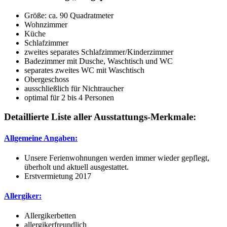
Größe:
ca. 90 Quadratmeter
Wohnzimmer
Küche
Schlafzimmer
zweites separates Schlafzimmer/Kinderzimmer
Badezimmer mit Dusche, Waschtisch und WC
separates zweites WC mit Waschtisch
Obergeschoss
ausschließlich für Nichtraucher
optimal für 2 bis 4 Personen
Detaillierte Liste aller Ausstattungs-Merkmale:
Allgemeine Angaben:
Unsere Ferienwohnungen werden immer wieder gepflegt,
überholt und aktuell ausgestattet.
Erstvermietung 2017
Allergiker:
Allergikerbetten
allergikerfreundlich