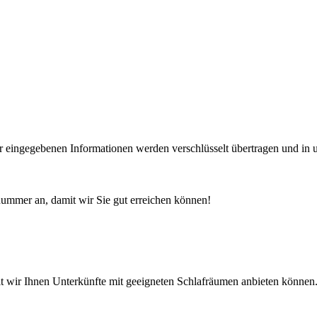
 eingegebenen Informationen werden verschlüsselt übertragen und in u
nnummer an, damit wir Sie gut erreichen können!
amit wir Ihnen Unterkünfte mit geeigneten Schlafräumen anbieten können