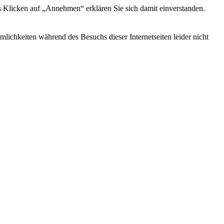
s Klicken auf „Annehmen“ erklären Sie sich damit einverstanden.
ichkeiten während des Besuchs dieser Internetseiten leider nicht