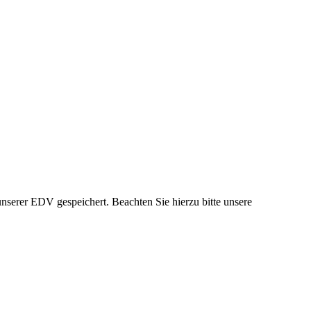
nserer EDV gespeichert. Beachten Sie hierzu bitte unsere