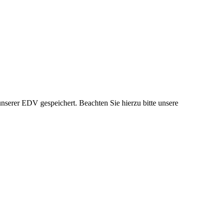
nserer EDV gespeichert. Beachten Sie hierzu bitte unsere
.