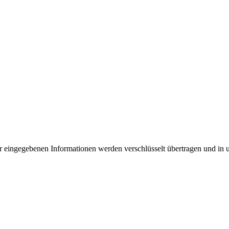
 eingegebenen Informationen werden verschlüsselt übertragen und in u