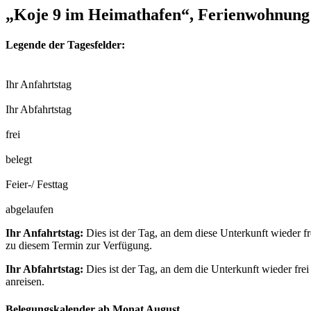
„Koje 9 im Heimathafen“, Ferienwohnung 
Legende der Tagesfelder:
Ihr Anfahrtstag
Ihr Abfahrtstag
frei
belegt
Feier-/ Festtag
abgelaufen
Ihr Anfahrtstag:
Dies ist der Tag, an dem diese Unterkunft wieder fr
zu diesem Termin zur Verfügung.
Ihr Abfahrtstag:
Dies ist der Tag, an dem die Unterkunft wieder frei
anreisen.
Belegungskalender ab Monat August