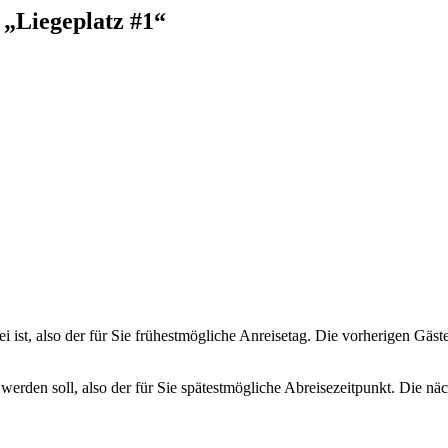
„Liegeplatz #1“
ei ist, also der für Sie frühestmögliche Anreisetag. Die vorherigen Gäs
 werden soll, also der für Sie spätestmögliche Abreisezeitpunkt. Die n