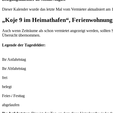
Dieser Kalender wurde das letzte Mal vom Vermieter aktualisiert am 1
„Koje 9 im Heimathafen“, Ferienwohnung 
Auch wenn Zeiträume als schon vermietet angezeigt werden, sollten S
Übersicht übernommen.
Legende der Tagesfelder:
Ihr Anfahrtstag
Ihr Abfahrtstag
frei
belegt
Feier-/ Festtag
abgelaufen