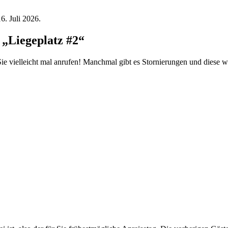
6. Juli 2026.
„Liegeplatz #2“
ie vielleicht mal anrufen! Manchmal gibt es Stornierungen und diese w