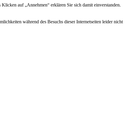
s Klicken auf „Annehmen“ erklären Sie sich damit einverstanden.
ichkeiten während des Besuchs dieser Internetseiten leider nicht