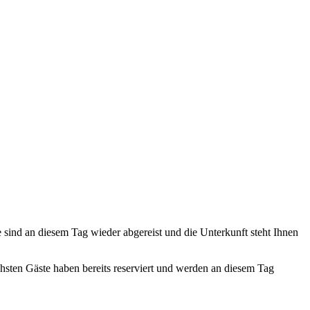
te sind an diesem Tag wieder abgereist und die Unterkunft steht Ihnen
ächsten Gäste haben bereits reserviert und werden an diesem Tag