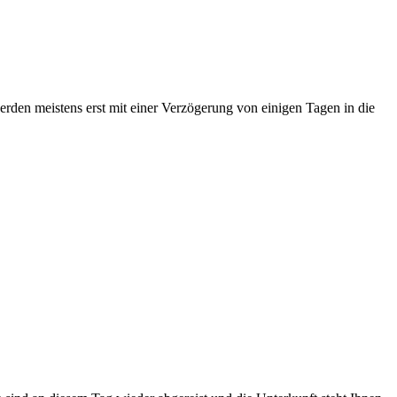
erden meistens erst mit einer Verzögerung von einigen Tagen in die