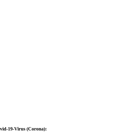
vid-19-Virus (Corona):